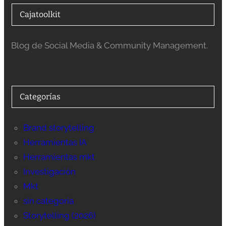
Cajatoolkit
Blog de Social Media & Community Management.
Categorías
Brand storytelling
Herramientas IA
Herramientas mkt
Investigación
Mkt
sin categoría
Storytelling (2026)