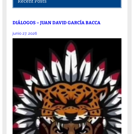
Recent Posts
DIÁLOGOS – JUAN DAVID GARCÍA BACCA
junio 27, 2026