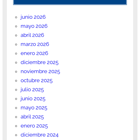
junio 2026
mayo 2026
abril 2026
marzo 2026
enero 2026
diciembre 2025
noviembre 2025
octubre 2025
julio 2025
junio 2025
mayo 2025
abril 2025
enero 2025
diciembre 2024