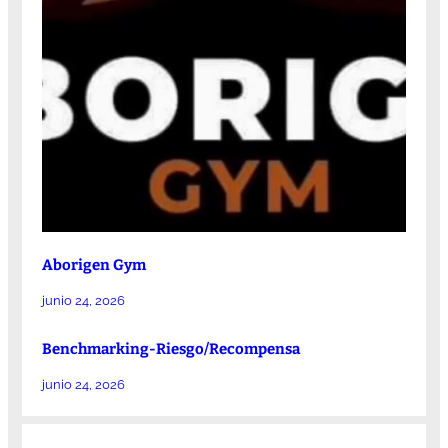
Aborigen Gym
junio 24, 2026
Benchmarking-Riesgo/Recompensa
junio 24, 2026