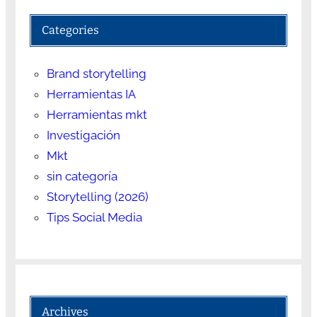
Categories
Brand storytelling
Herramientas IA
Herramientas mkt
Investigación
Mkt
sin categoría
Storytelling (2026)
Tips Social Media
Archives