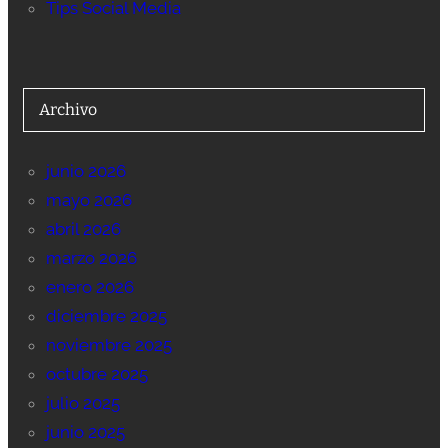
Tips Social Media
Archivo
junio 2026
mayo 2026
abril 2026
marzo 2026
enero 2026
diciembre 2025
noviembre 2025
octubre 2025
julio 2025
junio 2025