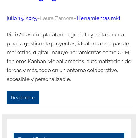
julio 15, 2025
–
Laura Zamora
–
Herramientas mkt
Bitrix24 es una plataforma gratuita y todo en uno
para la gestión de proyectos, ideal para equipos de
marketing digital. Incluye herramientas como CRM,
tableros Kanban, videollamadas, automatización de
tareas y más, todo en un entorno colaborativo,
accesible y personalizable.
Read more