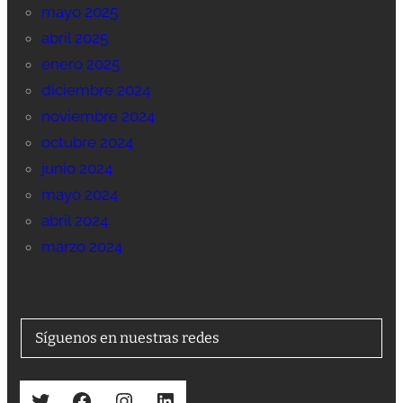
mayo 2025
abril 2025
enero 2025
diciembre 2024
noviembre 2024
octubre 2024
junio 2024
mayo 2024
abril 2024
marzo 2024
Síguenos en nuestras redes
Twitter
Facebook
Instagram
LinkedIn