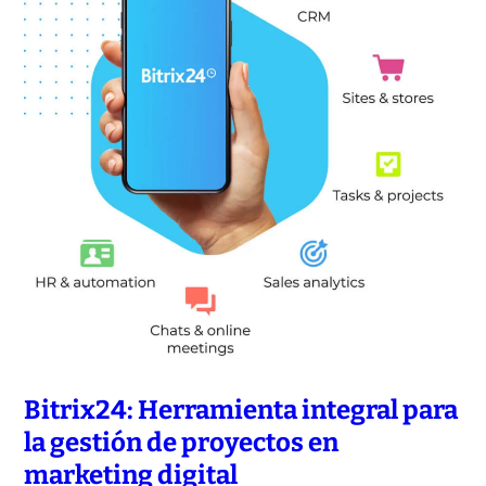
Bitrix24: Herramienta integral para
la gestión de proyectos en
marketing digital