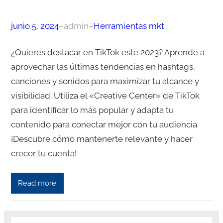
junio 5, 2024
–
admin
–
Herramientas mkt
¿Quieres destacar en TikTok este 2023? Aprende a
aprovechar las últimas tendencias en hashtags,
canciones y sonidos para maximizar tu alcance y
visibilidad. Utiliza el «Creative Center» de TikTok
para identificar lo más popular y adapta tu
contenido para conectar mejor con tu audiencia.
¡Descubre cómo mantenerte relevante y hacer
crecer tu cuenta!
Read more