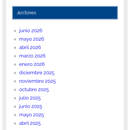
Archives
junio 2026
mayo 2026
abril 2026
marzo 2026
enero 2026
diciembre 2025
noviembre 2025
octubre 2025
julio 2025
junio 2025
mayo 2025
abril 2025