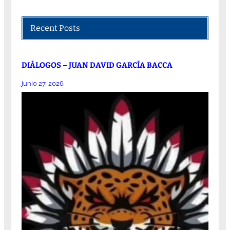
Recent Posts
DIÁLOGOS – JUAN DAVID GARCÍA BACCA
junio 27, 2026