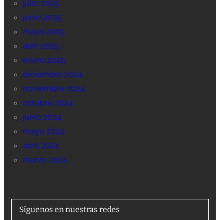
julio 2025
junio 2025
mayo 2025
abril 2025
enero 2025
diciembre 2024
noviembre 2024
octubre 2024
junio 2024
mayo 2024
abril 2024
marzo 2024
Síguenos en nuestras redes