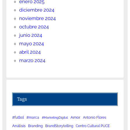
enero 2025
diciembre 2024
noviembre 2024
octubre 2024
junio 2024
mayo 2024
abril 2024
marzo 2024
Tags
Amor
#futbol
#marca
Antonio Flores
#MarketingDigital
Análisis
Branding
BrandStorytelling
Centro Cultural PUCE