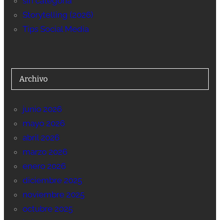
sin categoría
Storytelling (2026)
Tips Social Media
Archivo
junio 2026
mayo 2026
abril 2026
marzo 2026
enero 2026
diciembre 2025
noviembre 2025
octubre 2025