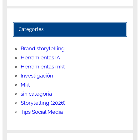
Categories
Brand storytelling
Herramientas IA
Herramientas mkt
Investigación
Mkt
sin categoría
Storytelling (2026)
Tips Social Media