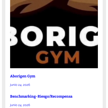
Aborigen Gym
junio 24, 2026
Benchmarking-Riesgo/Recompensa
junio 24, 2026