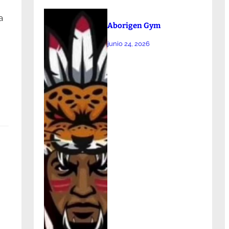
a
Aborigen Gym
junio 24, 2026