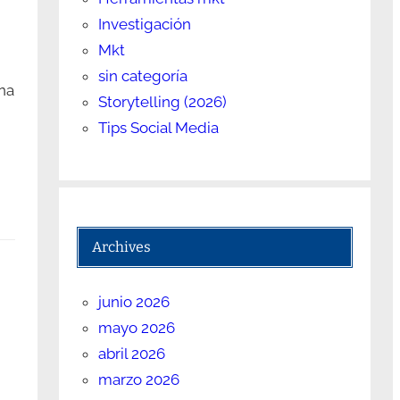
Investigación
Mkt
sin categoría
na
Storytelling (2026)
Tips Social Media
Archives
junio 2026
mayo 2026
abril 2026
marzo 2026