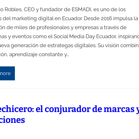
co Robles, CEO y fundador de ESMADI, es uno de los
s del marketing digital en Ecuador. Desde 2016 impulsa la
ón de miles de profesionales y empresas a través de
as y eventos como el Social Media Day Ecuador, inspiran
ueva generación de estrategas digitales. Su visión combin
ión, aprendizaje constante y…
more
echicero: el conjurador de marcas 
ciones