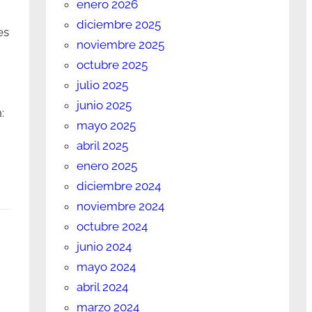
enero 2026
diciembre 2025
es
noviembre 2025
octubre 2025
julio 2025
junio 2025
:
mayo 2025
abril 2025
enero 2025
diciembre 2024
noviembre 2024
octubre 2024
junio 2024
mayo 2024
abril 2024
marzo 2024