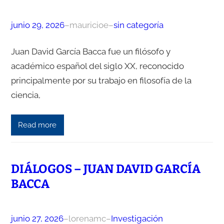
junio 29, 2026
–
mauricioe
–
sin categoría
Juan David García Bacca fue un filósofo y
académico español del siglo XX, reconocido
principalmente por su trabajo en filosofía de la
ciencia,
Read more
DIÁLOGOS – JUAN DAVID GARCÍA
BACCA
junio 27, 2026
–
lorenamc
–
Investigación