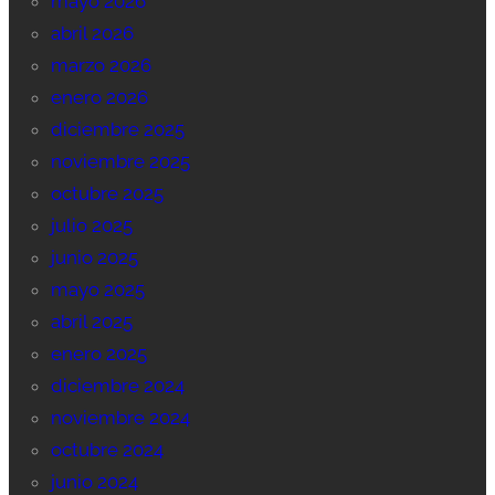
mayo 2026
abril 2026
marzo 2026
enero 2026
diciembre 2025
noviembre 2025
octubre 2025
julio 2025
junio 2025
mayo 2025
abril 2025
enero 2025
diciembre 2024
noviembre 2024
octubre 2024
junio 2024