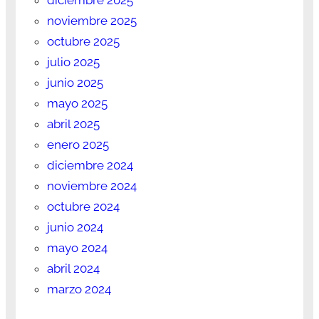
noviembre 2025
octubre 2025
julio 2025
junio 2025
mayo 2025
abril 2025
enero 2025
diciembre 2024
noviembre 2024
octubre 2024
junio 2024
mayo 2024
abril 2024
marzo 2024