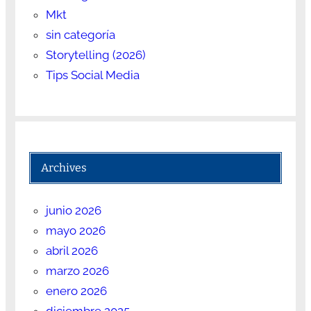
Mkt
sin categoría
Storytelling (2026)
Tips Social Media
Archives
junio 2026
mayo 2026
abril 2026
marzo 2026
enero 2026
diciembre 2025