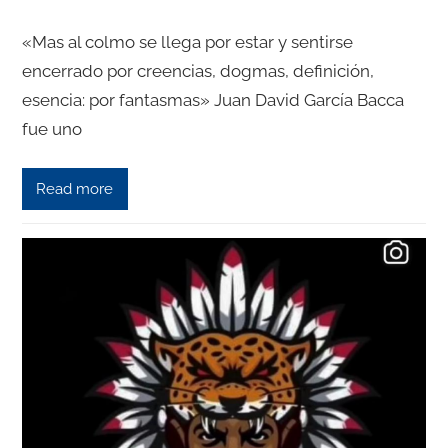
«Mas al colmo se llega por estar y sentirse
encerrado por creencias, dogmas, definición,
esencia: por fantasmas» Juan David García Bacca
fue uno
Read more