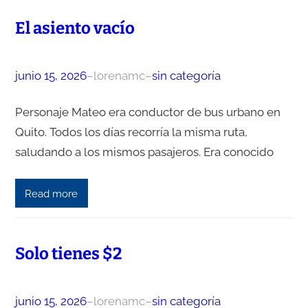
El asiento vacío
junio 15, 2026
–
lorenamc
–
sin categoría
Personaje Mateo era conductor de bus urbano en
Quito. Todos los días recorría la misma ruta,
saludando a los mismos pasajeros. Era conocido
Read more
Solo tienes $2
junio 15, 2026
–
lorenamc
–
sin categoría