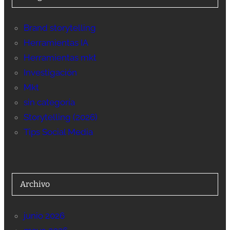
Brand storytelling
Herramientas IA
Herramientas mkt
Investigación
Mkt
sin categoría
Storytelling (2026)
Tips Social Media
Archivo
junio 2026