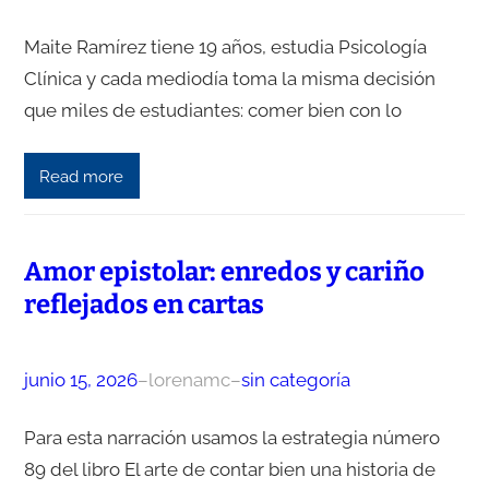
Maite Ramírez tiene 19 años, estudia Psicología
Clínica y cada mediodía toma la misma decisión
que miles de estudiantes: comer bien con lo
Read more
Amor epistolar: enredos y cariño
reflejados en cartas
junio 15, 2026
–
lorenamc
–
sin categoría
Para esta narración usamos la estrategia número
89 del libro El arte de contar bien una historia de