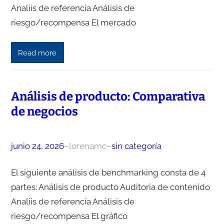
Analiis de referencia Análisis de
riesgo/recompensa El mercado
Read more
Análisis de producto: Comparativa
de negocios
junio 24, 2026
–
lorenamc
–
sin categoría
El siguiente análisis de benchmarking consta de 4
partes: Análisis de producto Auditoria de contenido
Analiis de referencia Análisis de
riesgo/recompensa El gráfico