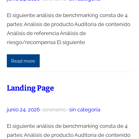
El siguiente análisis de benchmarking consta de 4
partes: Análisis de producto Auditoria de contenido
Análisis de referencia Análisis de
riesgo/recompensa El siguiente
Read more
Landing Page
junio 24, 2026
–
lorenamc
–
sin categoría
El siguiente análisis de benchmarking consta de 4
partes: Análisis de producto Auditoria de contenido