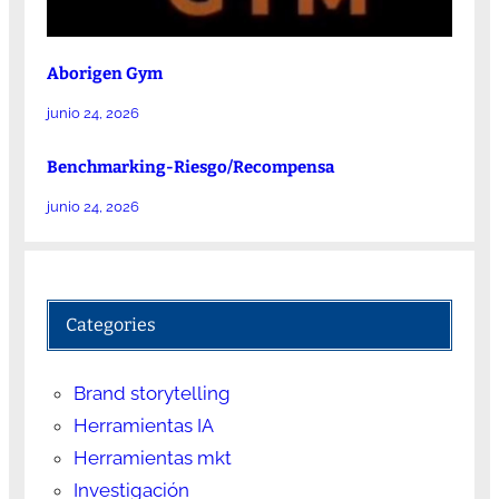
Aborigen Gym
junio 24, 2026
Benchmarking-Riesgo/Recompensa
junio 24, 2026
Categories
Brand storytelling
Herramientas IA
Herramientas mkt
Investigación