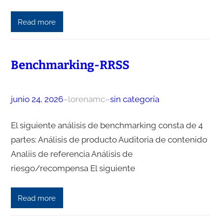
Read more
Benchmarking-RRSS
junio 24, 2026
–
lorenamc
–
sin categoría
El siguiente análisis de benchmarking consta de 4
partes: Análisis de producto Auditoria de contenido
Analiis de referencia Análisis de
riesgo/recompensa El siguiente
Read more