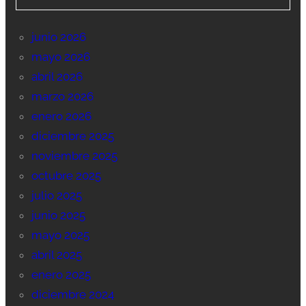
junio 2026
mayo 2026
abril 2026
marzo 2026
enero 2026
diciembre 2025
noviembre 2025
octubre 2025
julio 2025
junio 2025
mayo 2025
abril 2025
enero 2025
diciembre 2024