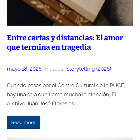
Entre cartas y distancias: El amor
que termina en tragedia
mayo 18, 2026
–
mateos
–
Storytelling (2026)
Cuando pasas por el Centro Cultural de la PUCE,
hay una sala que llama mucho la atención, El
Archivo Juan José Flores es
Read more