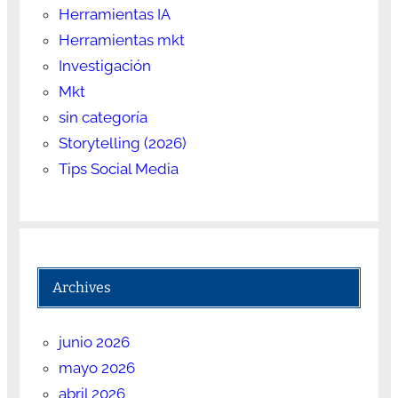
Herramientas IA
Herramientas mkt
Investigación
Mkt
sin categoría
Storytelling (2026)
Tips Social Media
Archives
junio 2026
mayo 2026
abril 2026