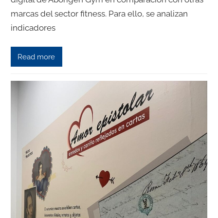
marcas del sector fitness. Para ello, se analizan
indicadores
Read more