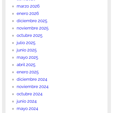
marzo 2026
enero 2026
diciembre 2025
noviembre 2025
octubre 2025
julio 2025
junio 2025
mayo 2025
abril 2025
enero 2025
diciembre 2024
noviembre 2024
octubre 2024
junio 2024
mayo 2024