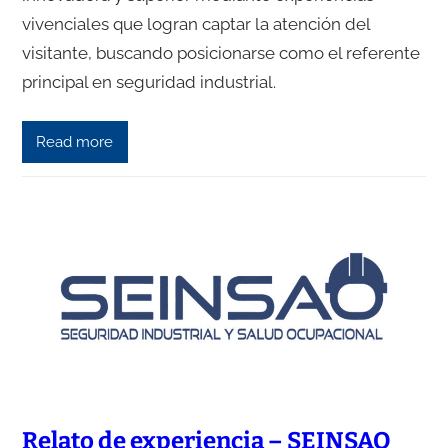
vivenciales que logran captar la atención del
visitante, buscando posicionarse como el referente
principal en seguridad industrial.
Read more
Relato de experiencia – SEINSAO