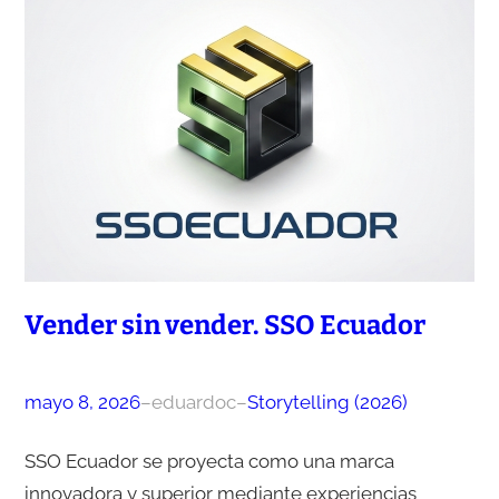
Vender sin vender. SSO Ecuador
mayo 8, 2026
–
eduardoc
–
Storytelling (2026)
SSO Ecuador se proyecta como una marca
innovadora y superior mediante experiencias