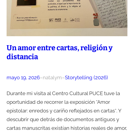
Un amor entre cartas, religión y
distancia
mayo 19, 2026
–
natalym
–
Storytelling (2026)
Durante mi visita al Centro Cultural PUCE tuve la
oportunidad de recorrer la exposición *Amor
epistolar: enredos y cariño reflejados en cartas*. Y
descubrir que detrás de documentos antiguos y
cartas manuscritas existían historias reales de amor,