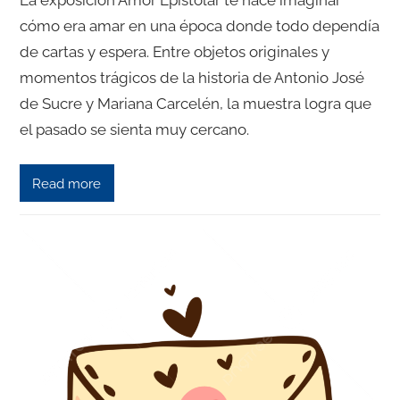
La exposición Amor Epistolar te hace imaginar
cómo era amar en una época donde todo dependía
de cartas y espera. Entre objetos originales y
momentos trágicos de la historia de Antonio José
de Sucre y Mariana Carcelén, la muestra logra que
el pasado se sienta muy cercano.
Read more