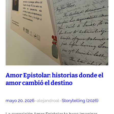
Amor Epistolar: historias donde el
amor cambió el destino
mayo 20, 2026
–
alejandroal
–
Storytelling (2026)