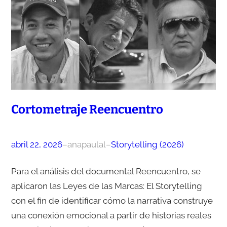
Cortometraje Reencuentro
abril 22, 2026
–
anapaulal
–
Storytelling (2026)
Para el análisis del documental Reencuentro, se
aplicaron las Leyes de las Marcas: El Storytelling
con el fin de identificar cómo la narrativa construye
una conexión emocional a partir de historias reales