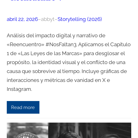
abril 22, 2026
–
abbyt
–
Storytelling (2026)
Análisis del impacto digital y narrativo de
«Reencuentro» #NosFaltan3. Aplicamos el Capítulo
1 de «Las Leyes de las Marcas» para desglosar el
propósito, la identidad visual y el conflicto de una
causa que sobrevive al tiempo. Incluye gráficas de
interacciones y métricas de vanidad en X e
Instagram.
Read more