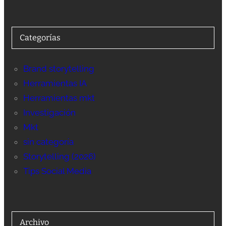
Categorías
Brand storytelling
Herramientas IA
Herramientas mkt
Investigación
Mkt
sin categoría
Storytelling (2026)
Tips Social Media
Archivo