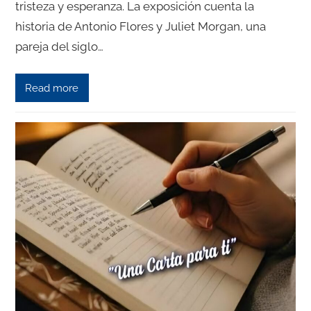
tristeza y esperanza. La exposición cuenta la
historia de Antonio Flores y Juliet Morgan, una
pareja del siglo…
Read more