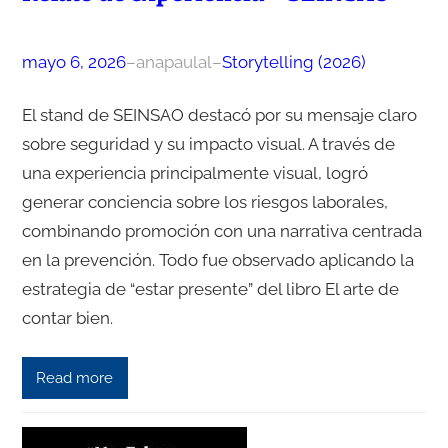
mayo 6, 2026
–
anapaulal
–
Storytelling (2026)
El stand de SEINSAO destacó por su mensaje claro
sobre seguridad y su impacto visual. A través de
una experiencia principalmente visual, logró
generar conciencia sobre los riesgos laborales,
combinando promoción con una narrativa centrada
en la prevención. Todo fue observado aplicando la
estrategia de “estar presente” del libro El arte de
contar bien.
Read more