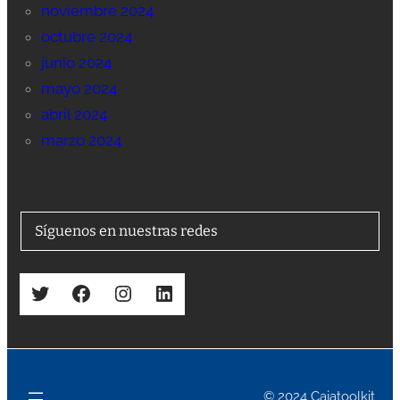
noviembre 2024
octubre 2024
junio 2024
mayo 2024
abril 2024
marzo 2024
Síguenos en nuestras redes
Twitter
Facebook
Instagram
LinkedIn
© 2024 Cajatoolkit