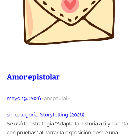
Amor epistolar
mayo 19, 2026
–
anapaulal
–
sin categoría
, 
Storytelling (2026)
Se usó la estrategia “Adapta la historia a ti y cuenta
con pruebas” al narrar la exposición desde una