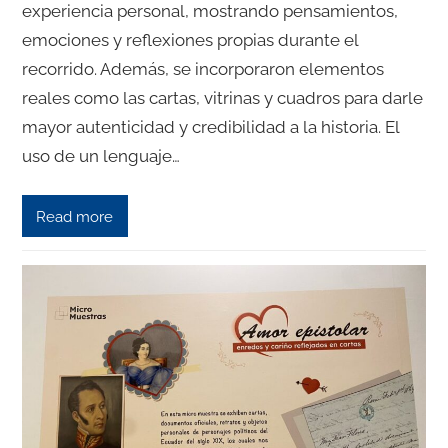
experiencia personal, mostrando pensamientos,
emociones y reflexiones propias durante el
recorrido. Además, se incorporaron elementos
reales como las cartas, vitrinas y cuadros para darle
mayor autenticidad y credibilidad a la historia. El
uso de un lenguaje…
Read more