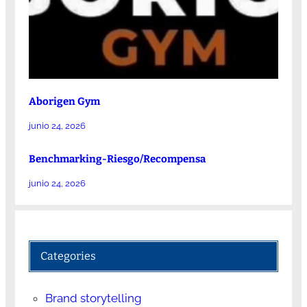
Aborigen Gym
junio 24, 2026
Benchmarking-Riesgo/Recompensa
junio 24, 2026
Categories
Brand storytelling