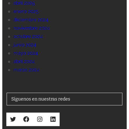
abril 2025
enero 2025
diciembre 2024
noviembre 2024
octubre 2024
junio 2024
mayo 2024
abril 2024
marzo 2024
Síguenos en nuestras redes
Twitter
Facebook
Instagram
LinkedIn