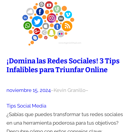
¡Domina las Redes Sociales! 3 Tips
Infalibles para Triunfar Online
noviembre 15, 2024
–
Kevin Granillo
–
Tips Social Media
¿Sabías que puedes transformar tus redes sociales
en una herramienta poderosa para tus objetivos?
Descubre cómo con estos consejos clave: