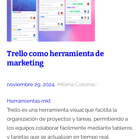
Trello como herramienta de
marketing
noviembre 29, 2024
–
Milena Coloma
–
Herramientas mkt
Trello es una herramienta visual que facilita la
organización de proyectos y tareas, permitiendo a
los equipos colaborar fácilmente mediante tableros
y tarjetas que se actualizan en tiempo real.