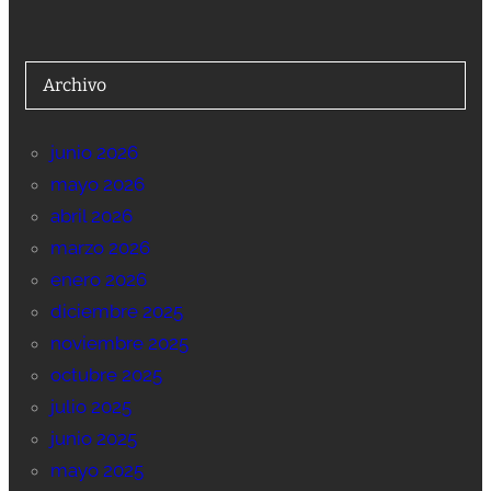
Archivo
junio 2026
mayo 2026
abril 2026
marzo 2026
enero 2026
diciembre 2025
noviembre 2025
octubre 2025
julio 2025
junio 2025
mayo 2025