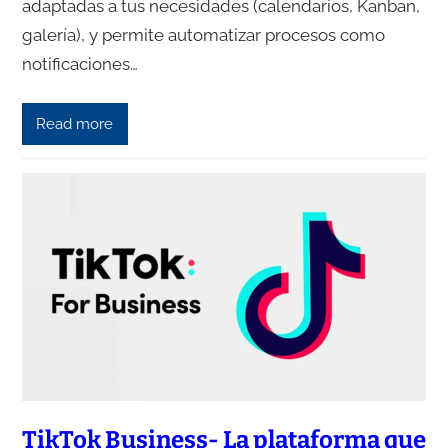
adaptadas a tus necesidades (calendarios, Kanban,
galería), y permite automatizar procesos como
notificaciones…
Read more
TikTok Business- La plataforma que