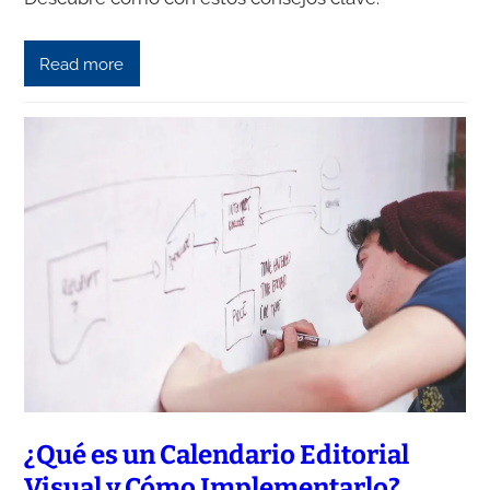
Read more
¿Qué es un Calendario Editorial
Visual y Cómo Implementarlo?