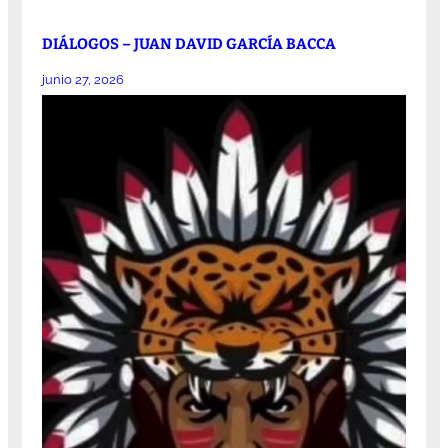
DIÁLOGOS – JUAN DAVID GARCÍA BACCA
junio 27, 2026