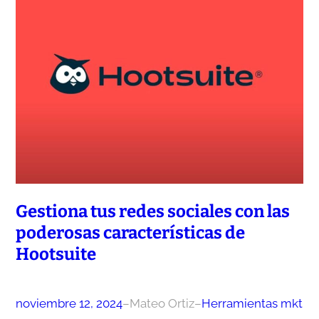
Gestiona tus redes sociales con las
poderosas características de
Hootsuite
noviembre 12, 2024
–
Mateo Ortiz
–
Herramientas mkt