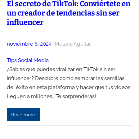
El secreto de TikTok: Conviértete en
un creador de tendencias sin ser
influencer
noviembre 6, 2024
–
Melany Aguilar
–
Tips Social Media
¿Sabías que puedes viralizar en TikTok sin ser
influencer? Descubre cómo sembrar las semillas
del éxito en esta plataforma y hacer que tus videos
lleguen a millones. ¡Te sorprenderás!
Read more