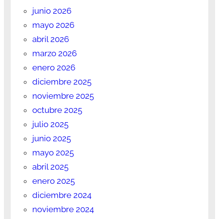
junio 2026
mayo 2026
abril 2026
marzo 2026
enero 2026
diciembre 2025
noviembre 2025
octubre 2025
julio 2025
junio 2025
mayo 2025
abril 2025
enero 2025
diciembre 2024
noviembre 2024