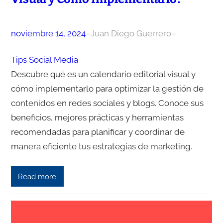
noviembre 14, 2024
–
Juan Diego Guerrero
–
Tips Social Media
Descubre qué es un calendario editorial visual y
cómo implementarlo para optimizar la gestión de
contenidos en redes sociales y blogs. Conoce sus
beneficios, mejores prácticas y herramientas
recomendadas para planificar y coordinar de
manera eficiente tus estrategias de marketing.
Read more