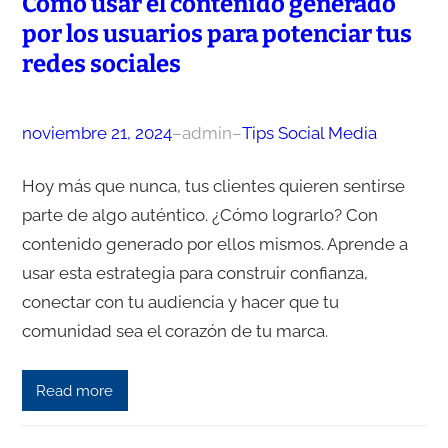
Cómo usar el contenido generado
por los usuarios para potenciar tus
redes sociales
noviembre 21, 2024
–
admin
–
Tips Social Media
Hoy más que nunca, tus clientes quieren sentirse
parte de algo auténtico. ¿Cómo lograrlo? Con
contenido generado por ellos mismos. Aprende a
usar esta estrategia para construir confianza,
conectar con tu audiencia y hacer que tu
comunidad sea el corazón de tu marca.
Read more