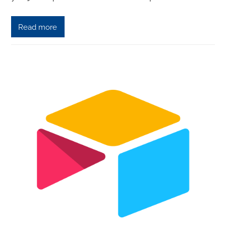
Read more