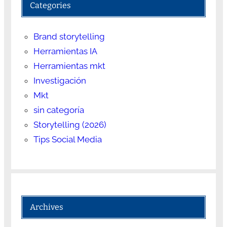
Categories
Brand storytelling
Herramientas IA
Herramientas mkt
Investigación
Mkt
sin categoría
Storytelling (2026)
Tips Social Media
Archives