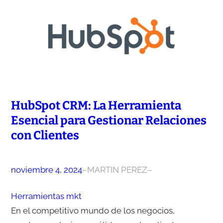
HubSpot CRM: La Herramienta
Esencial para Gestionar Relaciones
con Clientes
noviembre 4, 2024
–
MARTIN PEREZ
–
Herramientas mkt
En el competitivo mundo de los negocios,