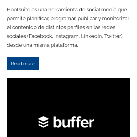
Hootsuite es una herramienta de social media que
permite planificar, programar, publicar y monitorizar
el contenido de distintos perfiles en las redes
sociales (Facebook, Instagram, LinkedIn, Twitter)
desde una misma plataforma.
Read more