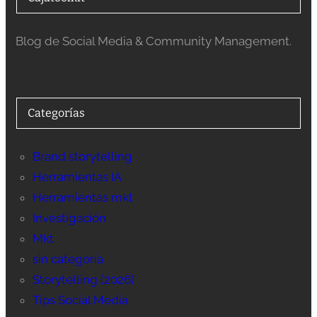
Blog de Social Media & Community Management.
Categorías
Brand storytelling
Herramientas IA
Herramientas mkt
Investigación
Mkt
sin categoría
Storytelling (2026)
Tips Social Media