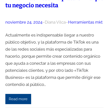
tu negocio necesita
noviembre 24, 2024
–
Diana Vilca
–
Herramientas mkt
Actualmente es indispensable llegar a nuestro
público objetivo, y la plataforma de TikTok es una
de las redes sociales más especializadas para
hacerlo, porque permite crear contenido orgánico
que ayuda a conectar a las empresas con sus
potenciales clientes, y por otro lado «TikTok
Business» es la plataforma que permite dirigir ese
contendio al público…
Read more