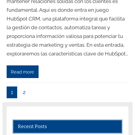
mantener relaciones sólidas con los clientes es
fundamental. Aquí es donde entra en juego
HubSpot CRM, una plataforma integral que facilita
la gestión de contactos, automatiza tareas y
proporciona información valiosa para potenciar tu
estrategia de marketing y ventas. En esta entrada,
exploraremos las características clave de HubSpot…
Read more
1
2
Recent Posts