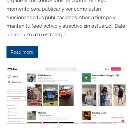
organizar tus contenidos, encontrar el mejor
momento para publicar y ver cómo están
funcionando tus publicaciones. Ahorra tiempo y
mantén tu feed activo y atractivo sin esfuerzo. ¡Dale
un impulso a tu estrategia…
Read more