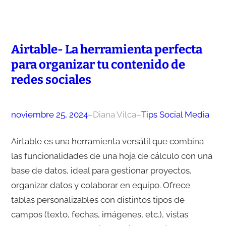
Airtable- La herramienta perfecta
para organizar tu contenido de
redes sociales
noviembre 25, 2024
–
Diana Vilca
–
Tips Social Media
Airtable es una herramienta versátil que combina
las funcionalidades de una hoja de cálculo con una
base de datos, ideal para gestionar proyectos,
organizar datos y colaborar en equipo. Ofrece
tablas personalizables con distintos tipos de
campos (texto, fechas, imágenes, etc.), vistas