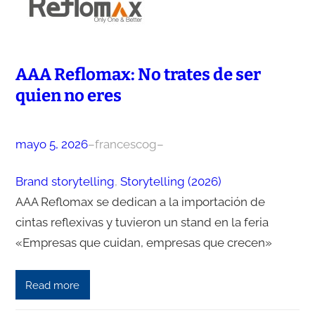
AAA Reflomax: No trates de ser
quien no eres
mayo 5, 2026
–
francescog
–
Brand storytelling
, 
Storytelling (2026)
AAA Reflomax se dedican a la importación de
cintas reflexivas y tuvieron un stand en la feria
«Empresas que cuidan, empresas que crecen»
Read more