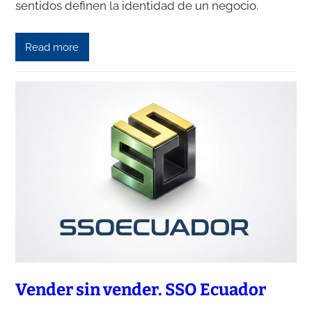
sentidos definen la identidad de un negocio.
Read more
Vender sin vender. SSO Ecuador