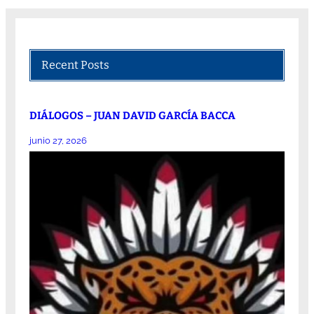
Recent Posts
DIÁLOGOS – JUAN DAVID GARCÍA BACCA
junio 27, 2026