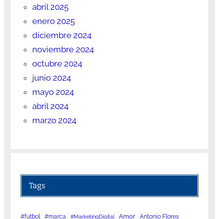
abril 2025
enero 2025
diciembre 2024
noviembre 2024
octubre 2024
junio 2024
mayo 2024
abril 2024
marzo 2024
Tags
Amor
#futbol
#marca
Antonio Flores
#MarketingDigital