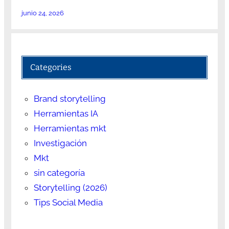
junio 24, 2026
Categories
Brand storytelling
Herramientas IA
Herramientas mkt
Investigación
Mkt
sin categoría
Storytelling (2026)
Tips Social Media