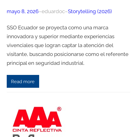
mayo 8, 2026
–
eduardoc
–
Storytelling (2026)
SSO Ecuador se proyecta como una marca
innovadora y superior mediante experiencias
vivenciales que logran captar la atención del
visitante, buscando posicionarse como el referente
principal en seguridad industrial.
Read more