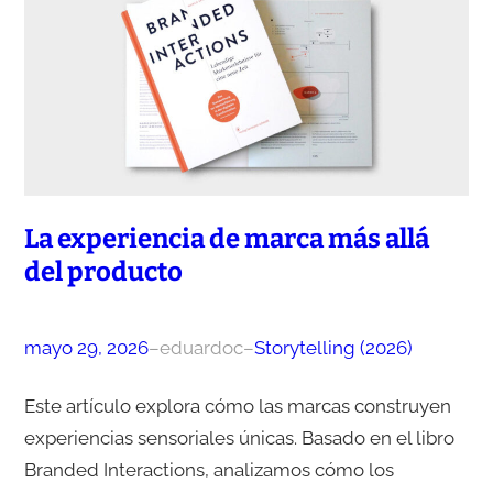
La experiencia de marca más allá
del producto
mayo 29, 2026
–
eduardoc
–
Storytelling (2026)
Este artículo explora cómo las marcas construyen
experiencias sensoriales únicas. Basado en el libro
Branded Interactions, analizamos cómo los