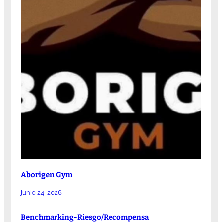
Aborigen Gym
junio 24, 2026
Benchmarking-Riesgo/Recompensa