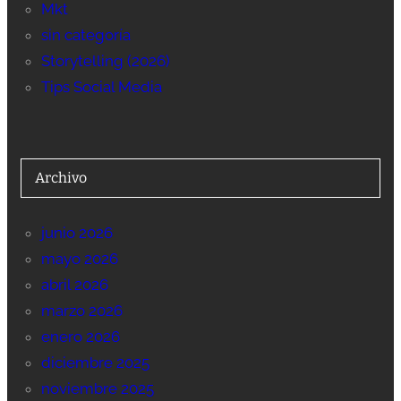
Mkt
sin categoría
Storytelling (2026)
Tips Social Media
Archivo
junio 2026
mayo 2026
abril 2026
marzo 2026
enero 2026
diciembre 2025
noviembre 2025