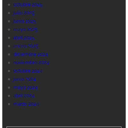
octubre 2025
julio 2025
junio 2025
mayo 2025
abril 2025
enero 2025
diciembre 2024
noviembre 2024
octubre 2024
junio 2024
mayo 2024
abril 2024
marzo 2024