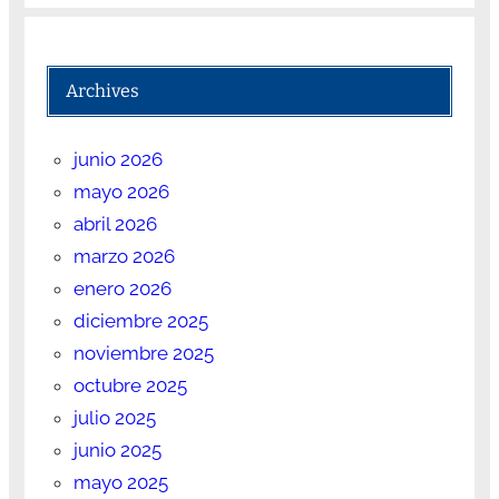
Archives
junio 2026
mayo 2026
abril 2026
marzo 2026
enero 2026
diciembre 2025
noviembre 2025
octubre 2025
julio 2025
junio 2025
mayo 2025