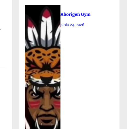
Aborigen Gym
junio 24, 2026
s