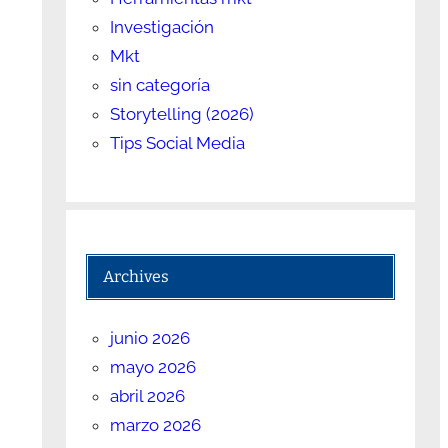
Investigación
Mkt
sin categoría
Storytelling (2026)
Tips Social Media
Archives
junio 2026
mayo 2026
abril 2026
marzo 2026