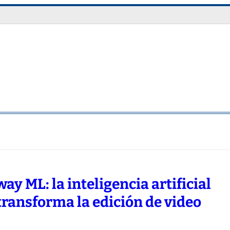
ay ML: la inteligencia artificial
transforma la edición de video