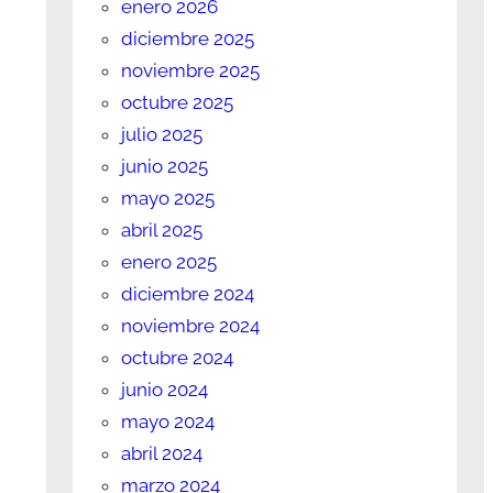
enero 2026
diciembre 2025
noviembre 2025
octubre 2025
julio 2025
junio 2025
mayo 2025
abril 2025
enero 2025
diciembre 2024
noviembre 2024
octubre 2024
junio 2024
mayo 2024
abril 2024
marzo 2024