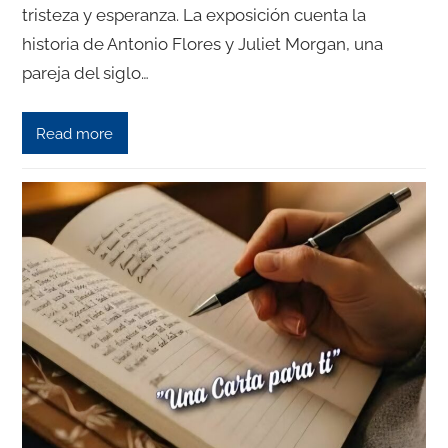
tristeza y esperanza. La exposición cuenta la
historia de Antonio Flores y Juliet Morgan, una
pareja del siglo…
Read more