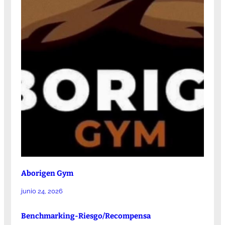
Aborigen Gym
junio 24, 2026
Benchmarking-Riesgo/Recompensa