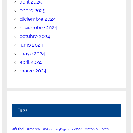
abril 2025
enero 2025
diciembre 2024
noviembre 2024
octubre 2024
junio 2024
mayo 2024
abril 2024
marzo 2024
Tags
Amor
#futbol
#marca
Antonio Flores
#MarketingDigital