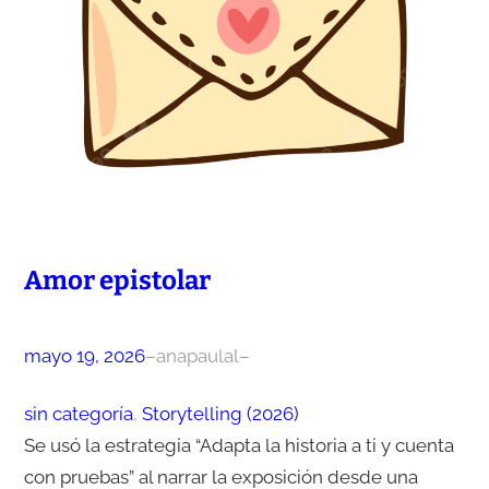
Amor epistolar
mayo 19, 2026
–
anapaulal
–
sin categoría
, 
Storytelling (2026)
Se usó la estrategia “Adapta la historia a ti y cuenta
con pruebas” al narrar la exposición desde una