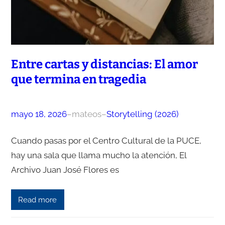
Entre cartas y distancias: El amor
que termina en tragedia
mayo 18, 2026
–
mateos
–
Storytelling (2026)
Cuando pasas por el Centro Cultural de la PUCE,
hay una sala que llama mucho la atención, El
Archivo Juan José Flores es
Read more