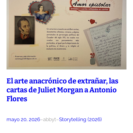
El arte anacrónico de extrañar, las
cartas de Juliet Morgan a Antonio
Flores
mayo 20, 2026
–
abbyt
–
Storytelling (2026)