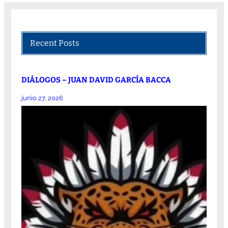
Recent Posts
DIÁLOGOS – JUAN DAVID GARCÍA BACCA
junio 27, 2026