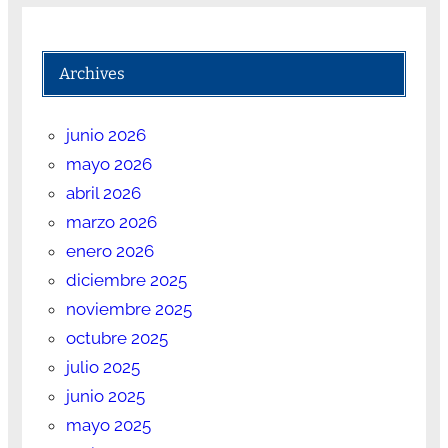
Archives
junio 2026
mayo 2026
abril 2026
marzo 2026
enero 2026
diciembre 2025
noviembre 2025
octubre 2025
julio 2025
junio 2025
mayo 2025