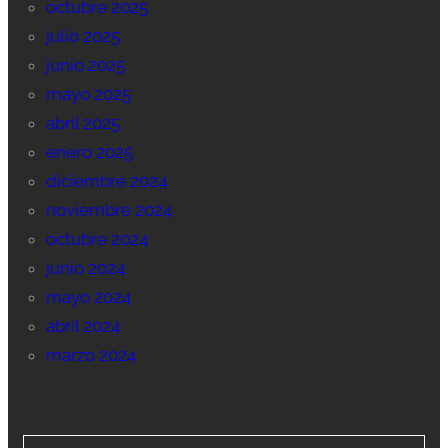
octubre 2025
julio 2025
junio 2025
mayo 2025
abril 2025
enero 2025
diciembre 2024
noviembre 2024
octubre 2024
junio 2024
mayo 2024
abril 2024
marzo 2024