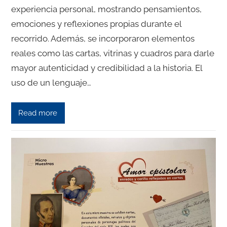
experiencia personal, mostrando pensamientos,
emociones y reflexiones propias durante el
recorrido. Además, se incorporaron elementos
reales como las cartas, vitrinas y cuadros para darle
mayor autenticidad y credibilidad a la historia. El
uso de un lenguaje…
Read more