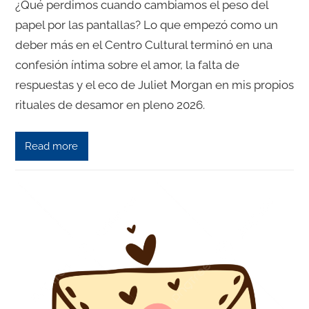
¿Qué perdimos cuando cambiamos el peso del
papel por las pantallas? Lo que empezó como un
deber más en el Centro Cultural terminó en una
confesión íntima sobre el amor, la falta de
respuestas y el eco de Juliet Morgan en mis propios
rituales de desamor en pleno 2026.
Read more