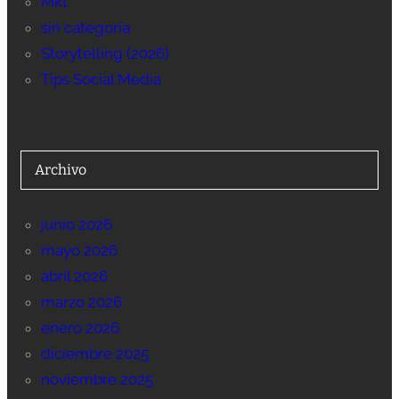
Mkt
sin categoría
Storytelling (2026)
Tips Social Media
Archivo
junio 2026
mayo 2026
abril 2026
marzo 2026
enero 2026
diciembre 2025
noviembre 2025