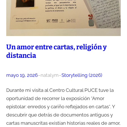
Un amor entre cartas, religión y
distancia
mayo 19, 2026
–
natalym
–
Storytelling (2026)
Durante mi visita al Centro Cultural PUCE tuve la
oportunidad de recorrer la exposición *Amor
epistolar: enredos y cariño reflejados en cartas*. Y
descubrir que detrás de documentos antiguos y
cartas manuscritas existían historias reales de amor,