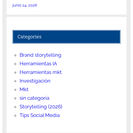
junio 24, 2026
Categories
Brand storytelling
Herramientas IA
Herramientas mkt
Investigación
Mkt
sin categoría
Storytelling (2026)
Tips Social Media