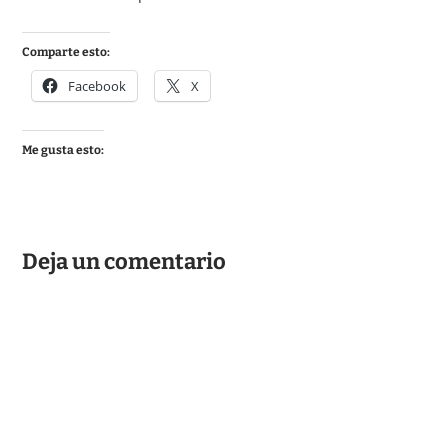
Comparte esto:
Facebook
X
Me gusta esto:
Deja un comentario