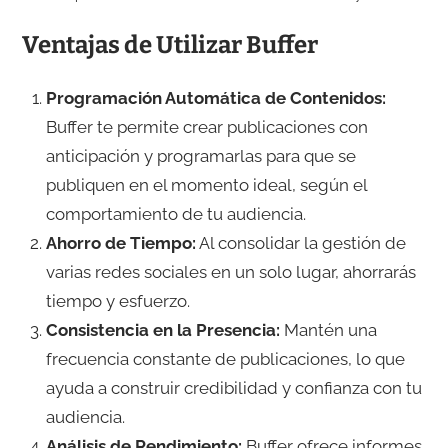
Ventajas de Utilizar Buffer
Programación Automática de Contenidos:
Buffer te permite crear publicaciones con
anticipación y programarlas para que se
publiquen en el momento ideal, según el
comportamiento de tu audiencia.
Ahorro de Tiempo:
Al consolidar la gestión de
varias redes sociales en un solo lugar, ahorrarás
tiempo y esfuerzo.
Consistencia en la Presencia:
Mantén una
frecuencia constante de publicaciones, lo que
ayuda a construir credibilidad y confianza con tu
audiencia.
Análisis de Rendimiento:
Buffer ofrece informes