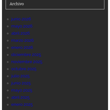
Archivo
junio 2026
mayo 2026
abril 2026
marzo 2026
enero 2026
diciembre 2025
noviembre 2025
octubre 2025
julio 2025
junio 2025
mayo 2025
abril 2025
enero 2025