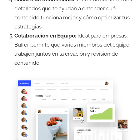
detallados que te ayudan a entender qué
contenido funciona mejor y cómo optimizar tus
estrategias.
Colaboración en Equipo:
Ideal para empresas,
Buffer permite que varios miembros del equipo
trabajen juntos en la creación y revisión de
contenido.