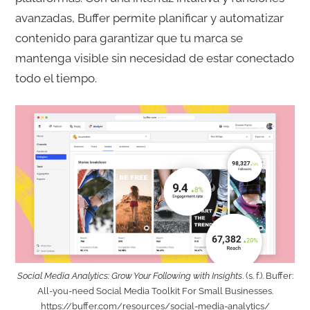
avanzadas, Buffer permite planificar y automatizar
contenido para garantizar que tu marca se
mantenga visible sin necesidad de estar conectado
todo el tiempo.
Social Media Analytics: Grow Your Following with Insights
. (s. f.). Buffer:
All-you-need Social Media Toolkit For Small Businesses.
https://buffer.com/resources/social-media-analytics/