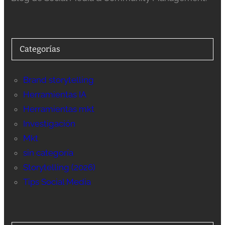
Categorías
Brand storytelling
Herramientas IA
Herramientas mkt
Investigación
Mkt
sin categoría
Storytelling (2026)
Tips Social Media