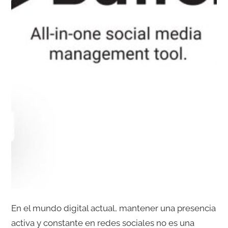
En el mundo digital actual, mantener una presencia
activa y constante en redes sociales no es una