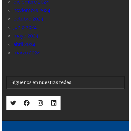
diciembre 2024
noviembre 2024
octubre 2024
junio 2024
mayo 2024
abril 2024
marzo 2024
Síguenos en nuestras redes
Twitter
Facebook
Instagram
LinkedIn