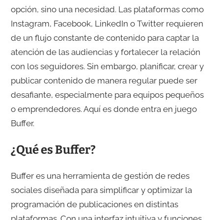
opción, sino una necesidad. Las plataformas como
Instagram, Facebook, LinkedIn o Twitter requieren
de un flujo constante de contenido para captar la
atención de las audiencias y fortalecer la relación
con los seguidores. Sin embargo, planificar, crear y
publicar contenido de manera regular puede ser
desafiante, especialmente para equipos pequeños
o emprendedores. Aquí es donde entra en juego
Buffer.
¿Qué es Buffer?
Buffer es una herramienta de gestión de redes
sociales diseñada para simplificar y optimizar la
programación de publicaciones en distintas
plataformas. Con una interfaz intuitiva y funciones