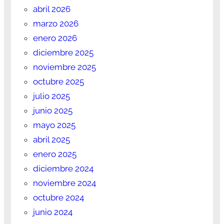
abril 2026
marzo 2026
enero 2026
diciembre 2025
noviembre 2025
octubre 2025
julio 2025
junio 2025
mayo 2025
abril 2025
enero 2025
diciembre 2024
noviembre 2024
octubre 2024
junio 2024