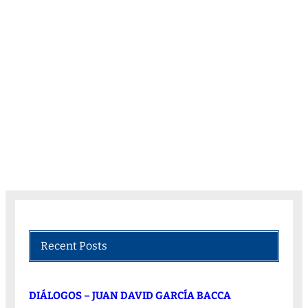
Recent Posts
DIÁLOGOS – JUAN DAVID GARCÍA BACCA