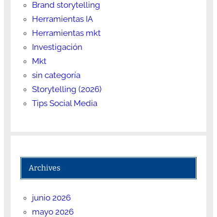
Brand storytelling
Herramientas IA
Herramientas mkt
Investigación
Mkt
sin categoría
Storytelling (2026)
Tips Social Media
Archives
junio 2026
mayo 2026