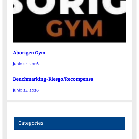
Aborigen Gym
junio 24, 2026
Benchmarking-Riesgo/Recompensa
junio 24, 2026
Categories