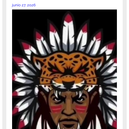
junio 27, 2026