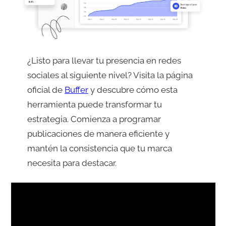
¿Listo para llevar tu presencia en redes
sociales al siguiente nivel? Visita la página
oficial de
Buffer
y descubre cómo esta
herramienta puede transformar tu
estrategia. Comienza a programar
publicaciones de manera eficiente y
mantén la consistencia que tu marca
necesita para destacar.