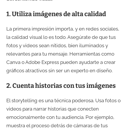
1.
Utiliza imágenes de alta calidad
La primera impresión importa, y en redes sociales,
la calidad visual lo es todo. Asegúrate de que tus
fotos y videos sean nítidos, bien iluminados y
relevantes para tu mensaje. Herramientas como
Canva o Adobe Express pueden ayudarte a crear
gráficos atractivos sin ser un experto en diseño.
2.
Cuenta historias con tus imágenes
El storytelling es una técnica poderosa. Usa fotos o
videos para narrar historias que conecten
emocionalmente con tu audiencia. Por ejemplo,
muestra el proceso detrás de cámaras de tus