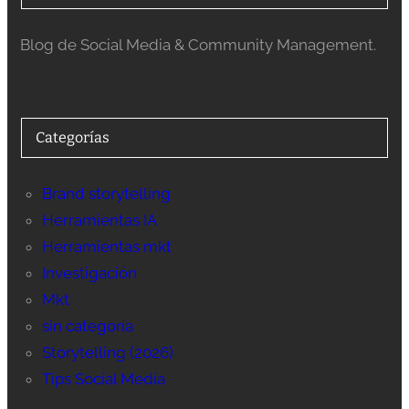
Blog de Social Media & Community Management.
Categorías
Brand storytelling
Herramientas IA
Herramientas mkt
Investigación
Mkt
sin categoría
Storytelling (2026)
Tips Social Media