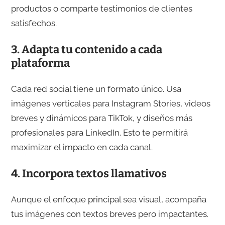
productos o comparte testimonios de clientes
satisfechos.
3.
Adapta tu contenido a cada
plataforma
Cada red social tiene un formato único. Usa
imágenes verticales para Instagram Stories, videos
breves y dinámicos para TikTok, y diseños más
profesionales para LinkedIn. Esto te permitirá
maximizar el impacto en cada canal.
4.
Incorpora textos llamativos
Aunque el enfoque principal sea visual, acompaña
tus imágenes con textos breves pero impactantes.