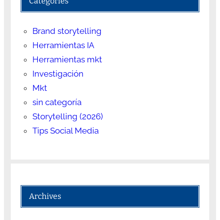
Categories
Brand storytelling
Herramientas IA
Herramientas mkt
Investigación
Mkt
sin categoría
Storytelling (2026)
Tips Social Media
Archives