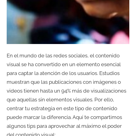
En el mundo de las redes sociales, el contenido
visual se ha convertido en un elemento esencial
para captar la atención de los usuarios. Estudios
muestran que las publicaciones con imágenes o
videos tienen hasta un 94% más de visualizaciones
que aquellas sin elementos visuales. Por ello,
centrar tu estrategia en este tipo de contenido
puede marcar la diferencia. Aquí te compartimos
algunos tips para aprovechar al máximo el poder
del contenido visual: