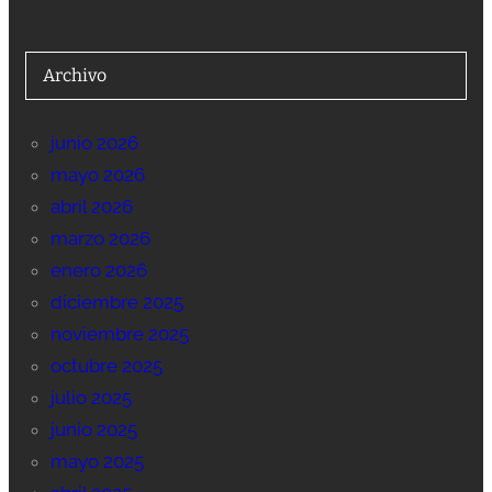
Archivo
junio 2026
mayo 2026
abril 2026
marzo 2026
enero 2026
diciembre 2025
noviembre 2025
octubre 2025
julio 2025
junio 2025
mayo 2025