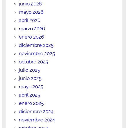
junio 2026
mayo 2026
abril 2026
marzo 2026
enero 2026
diciembre 2025
noviembre 2025
octubre 2025
julio 2025
junio 2025
mayo 2025
abril 2025
enero 2025
diciembre 2024
noviembre 2024