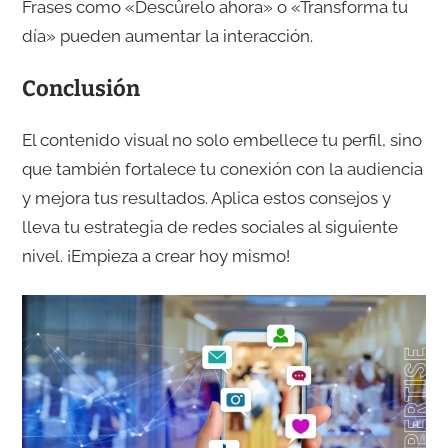
Frases como «Descûrelo ahora» o «Transforma tu
día» pueden aumentar la interacción.
Conclusión
El contenido visual no solo embellece tu perfil, sino
que también fortalece tu conexión con la audiencia
y mejora tus resultados. Aplica estos consejos y
lleva tu estrategia de redes sociales al siguiente
nivel. ¡Empieza a crear hoy mismo!