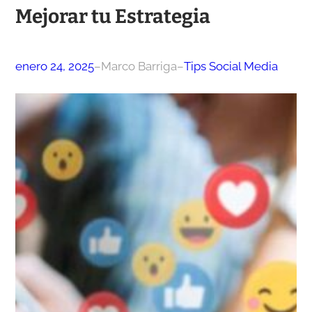
Mejorar tu Estrategia
enero 24, 2025
–
Marco Barriga
–
Tips Social Media