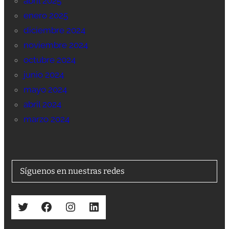
abril 2025
enero 2025
diciembre 2024
noviembre 2024
octubre 2024
junio 2024
mayo 2024
abril 2024
marzo 2024
Síguenos en nuestras redes
Twitter
Facebook
Instagram
LinkedIn