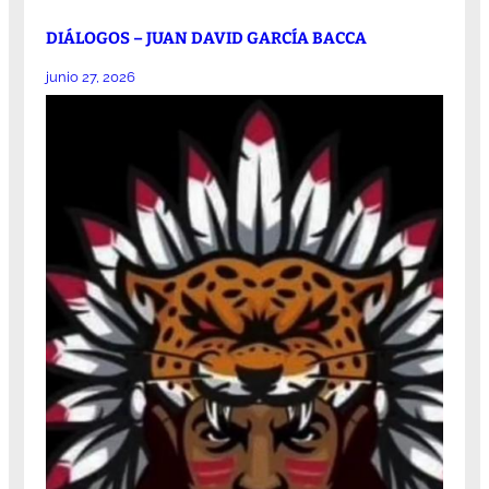
DIÁLOGOS – JUAN DAVID GARCÍA BACCA
junio 27, 2026