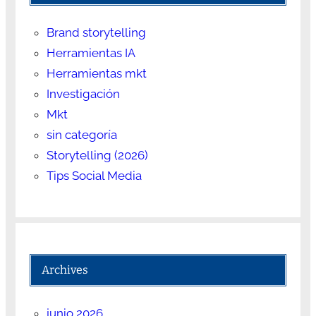
Brand storytelling
Herramientas IA
Herramientas mkt
Investigación
Mkt
sin categoría
Storytelling (2026)
Tips Social Media
Archives
junio 2026