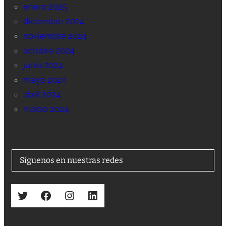
enero 2025
diciembre 2024
noviembre 2024
octubre 2024
junio 2024
mayo 2024
abril 2024
marzo 2024
Síguenos en nuestras redes
Twitter
Facebook
Instagram
LinkedIn