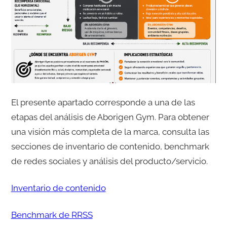
El presente apartado corresponde a una de las
etapas del análisis de Aborigen Gym. Para obtener
una visión más completa de la marca, consulta las
secciones de inventario de contenido, benchmark
de redes sociales y análisis del producto/servicio.
Inventario de contenido
Benchmark de RRSS