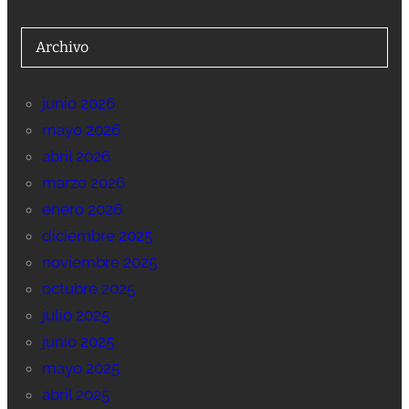
Archivo
junio 2026
mayo 2026
abril 2026
marzo 2026
enero 2026
diciembre 2025
noviembre 2025
octubre 2025
julio 2025
junio 2025
mayo 2025
abril 2025