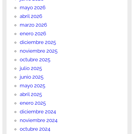
mayo 2026
abril 2026
marzo 2026
enero 2026
diciembre 2025
noviembre 2025
octubre 2025
julio 2025
junio 2025
mayo 2025
abril 2025
enero 2025
diciembre 2024
noviembre 2024
octubre 2024