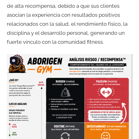
de alta recompensa, debido a que sus clientes
asocian la experiencia con resultados positivos
relacionados con la salud, el rendimiento físico, la
disciplina y el desarrollo personal, generando un
fuerte vínculo con la comunidad fitness.