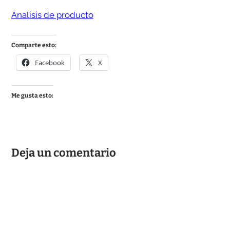
Analisis de producto
Comparte esto:
Facebook
X
Me gusta esto:
Deja un comentario