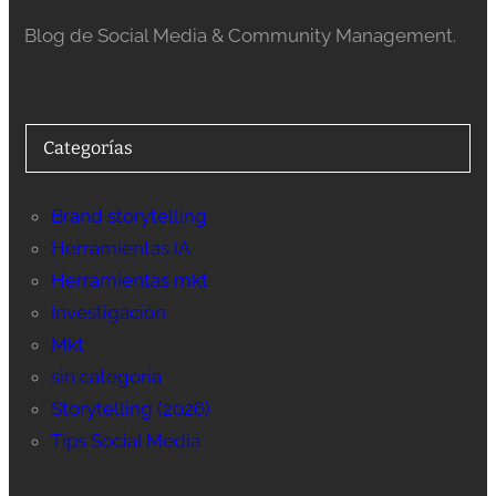
Blog de Social Media & Community Management.
Categorías
Brand storytelling
Herramientas IA
Herramientas mkt
Investigación
Mkt
sin categoría
Storytelling (2026)
Tips Social Media