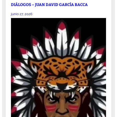
DIÁLOGOS – JUAN DAVID GARCÍA BACCA
junio 27, 2026